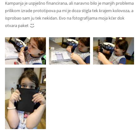
Kampanja je uspješno financirana, ali naravno bilo je manjih problema
prilikom izrade prototipova pa mi je doza stigla tek krajem kolovoza, a
isprobao sam ju tek nekidan. Evo na fotografijama moja kćer dok
otvara paket