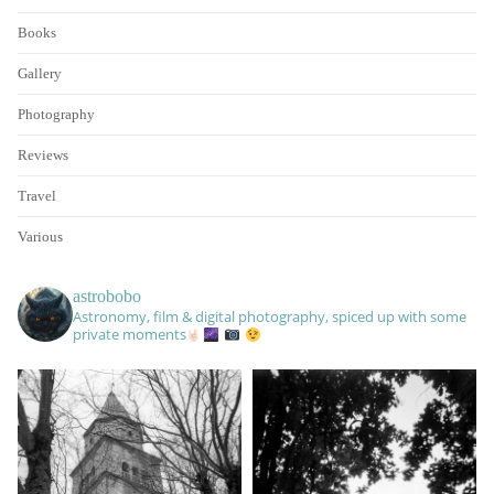
Books
Gallery
Photography
Reviews
Travel
Various
astrobobo
Astronomy, film & digital photography, spiced up with some
private moments