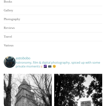
Books
Gallery
Photography
Reviews
Travel
Various
astrobobo
Astronomy, film & digital photography, spiced up with some
private moments