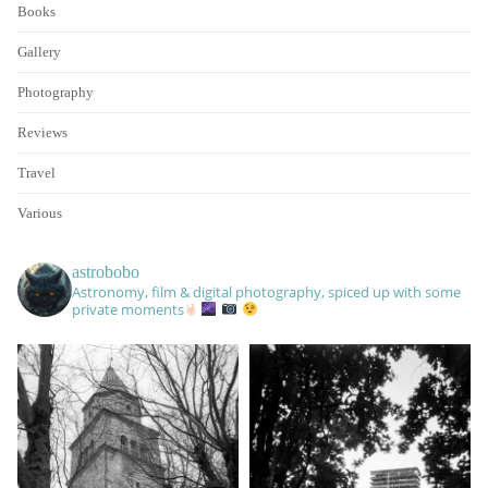
Books
Gallery
Photography
Reviews
Travel
Various
astrobobo
Astronomy, film & digital photography, spiced up with some
private moments