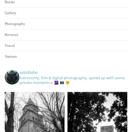
Books
Gallery
Photography
Reviews
Travel
Various
astrobobo
Astronomy, film & digital photography, spiced up with some
private moments