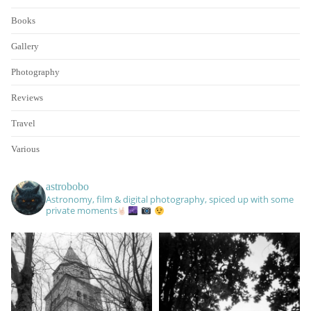
Books
Gallery
Photography
Reviews
Travel
Various
astrobobo
Astronomy, film & digital photography, spiced up with some
private moments