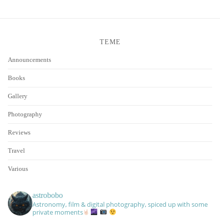
post:
post:
TEME
Announcements
Books
Gallery
Photography
Reviews
Travel
Various
astrobobo
Astronomy, film & digital photography, spiced up with some
private moments